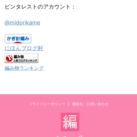
ピンタレストのアカウント：
@midorikame
にほんブログ村
編み物ランキング
プライバシーポリシー
連絡先・お問い合わせ