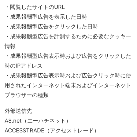
・閲覧したサイトのURL
・成果報酬型広告を表示した日時
・成果報酬型広告をクリックした日時
・成果報酬型広告を計測するために必要なクッキー
情報
・成果報酬型広告表示時および広告をクリックした
時のIPアドレス
・成果報酬型広告表示時および広告クリック時に使
用されたインターネット端末およびインターネット
ブラウザーの種類
外部送信先
A8.net（エーハチネット）
ACCESSTRADE（アクセストレード）