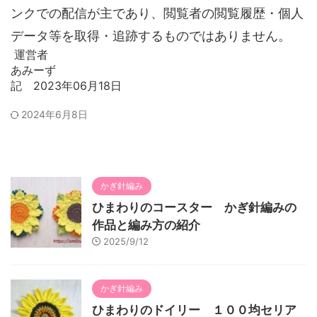
ンクでの配信が主であり、閲覧者の閲覧履歴・個人
データ等を取得・追跡するものではありません。
運営者
あみーず
記 2023年06月18日
2024年6月8日
かぎ針編み
ひまわりのコースター かぎ針編みの
作品と編み方の紹介
2025/9/12
かぎ針編み
ひまわりのドイリー １００均セリア