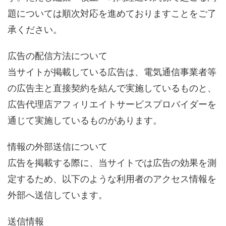
題については順次対応を進めておりますことをご了
承ください。
広告の配信方法について
当サイトが掲載している広告は、電気通信事業者等
の広告主と直接契約を結んで実施しているものと、
広告代理店アフィリエイトサービスプロバイダーを
通じて実施しているものがあります。
情報の外部送信について
広告を掲載する際に、当サイトでは広告の効果を測
定するため、以下のような利用者のアクセス情報を
外部へ送信しています。
送信情報