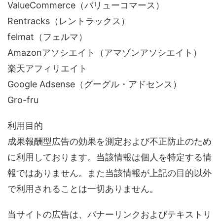
ValueCommerce（バリューコマース）
Rentracks（レントラックス）
felmat（フェルマ）
Amazonアソシエイト（アマゾンアソシエイト）
楽天アフィリエイト
Google Adsense（グーグル・アドセンス）
Gro-fru
利用目的
成果報酬型広告の効果を測定および不正防止のため
に利用しております。当該情報は個人を特定する情
報ではありません。また当該情報が上記の目的以外
で利用されることは一切ありません。
当サイトの広告は、バナーリンクおよびテキストリ