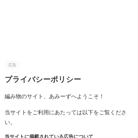
広告
プライバシーポリシー
編み物のサイト、あみーずへようこそ！
当サイトをご利用にあたっては以下をご覧くださ
い。
当サイトに掲載されている広告について