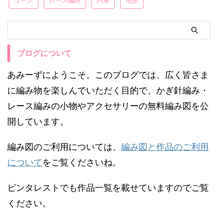
リース
レース編み
円座
毛糸
ブログについて
あみーずにようこそ。このブログでは、広く皆さま
に編み物を楽しんでいただく目的で、かぎ針編み・
レース編みの小物やアクセサリーの無料編み図を公
開しています。
編み図のご利用については、
編み図と作品のご利用
について
をご覧くださいね。
ピンタレストでも作品一覧を載せていますのでご覧
ください。