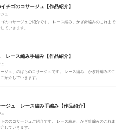
のイチゴのコサージュ【作品紹介】
ージュ
ゴのコサージュご紹介です。 レース編み、かぎ針編みのこれまで
介していきます。
ュ レース編み手編み【作品紹介】
ジュ
ージュ、のばらのコサージュです。 レース編み、かぎ針編みのこ
らご紹介していきます。
サージュ レース編み手編み【作品紹介】
ジュ
トののコサージュご紹介です。 レース編み、かぎ針編みのこれま
紹介していきます。