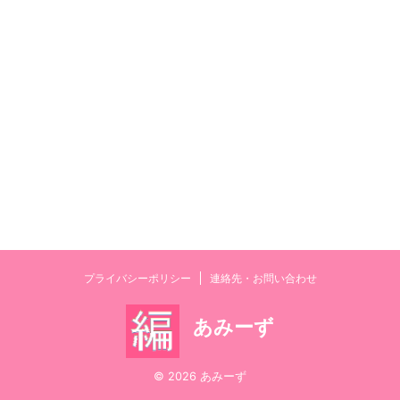
プライバシーポリシー
連絡先・お問い合わせ
あみーず
© 2026 あみーず