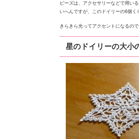
ビーズは、アクセサリーなどで用いる
いへんですが、このドイリーの6個く
きらきら光ってアクセントになるので
星のドイリーの大小