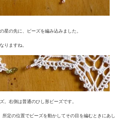
の星の先に、ビーズを編み込みました。
なりますね。
ズ。右側は普通のひし形ビーズです。
、所定の位置でビーズを動かしてその目を編むときにあし