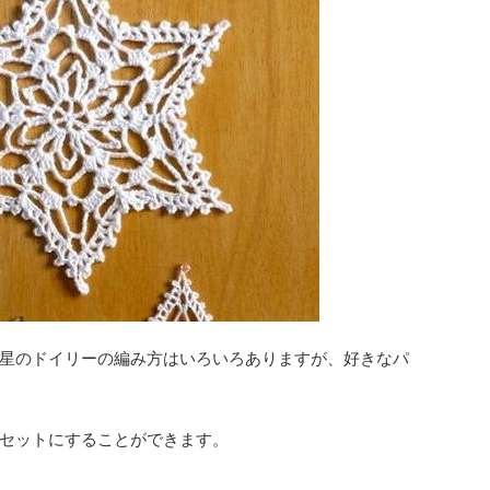
星のドイリーの編み方はいろいろありますが、好きなパ
セットにすることができます。