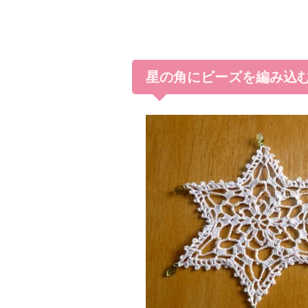
星の角にビーズを編み込