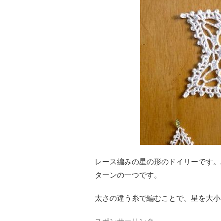
レース編みの星の形のドイリーです。
ターンの一つです。
太さの違う糸で編むことで、星を大小