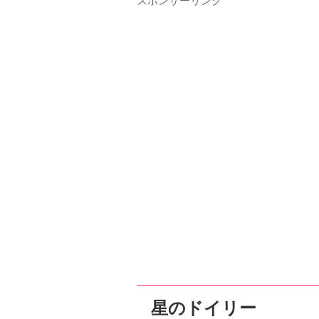
スポンサーリンク
星のドイリー