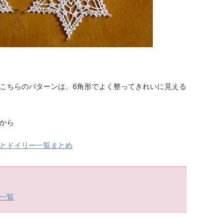
こちらのパターンは、6角形でよく整ってきれいに見える
から
とドイリー一覧まとめ
一覧