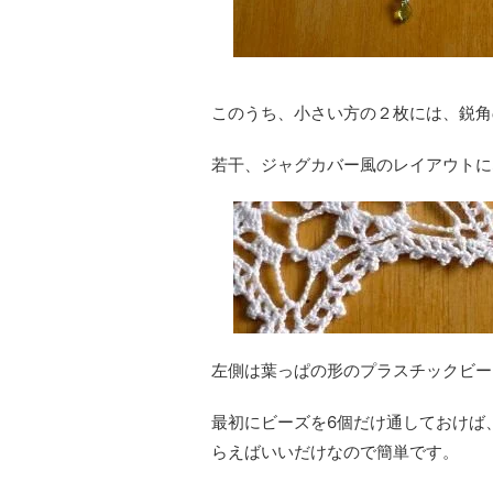
このうち、小さい方の２枚には、鋭角
若干、ジャグカバー風のレイアウトに
左側は葉っぱの形のプラスチックビー
最初にビーズを6個だけ通しておけば
らえばいいだけなので簡単です。