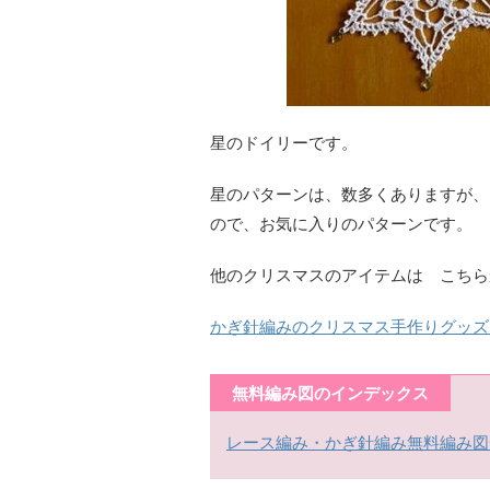
星のドイリーです。
星のパターンは、数多くありますが、
ので、お気に入りのパターンです。
他のクリスマスのアイテムは こちら
かぎ針編みのクリスマス手作りグッズ
無料編み図のインデックス
レース編み・かぎ針編み無料編み図