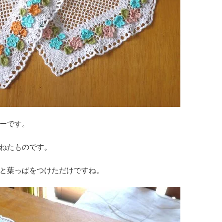
ーです。
ねたものです。
と葉っぱをつけただけですね。