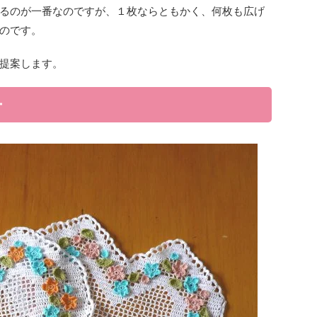
るのが一番なのですが、１枚ならともかく、何枚も広げ
のです。
提案します。
ー