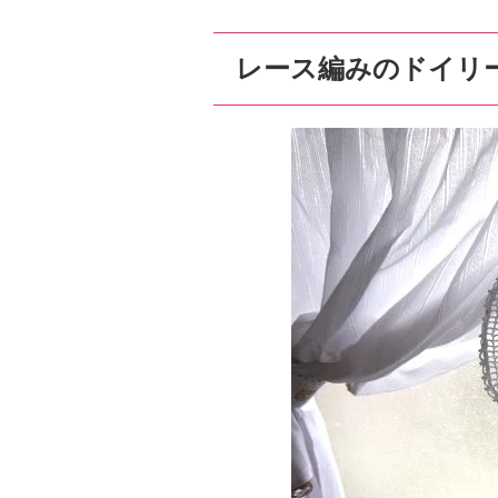
レース編みのドイリ