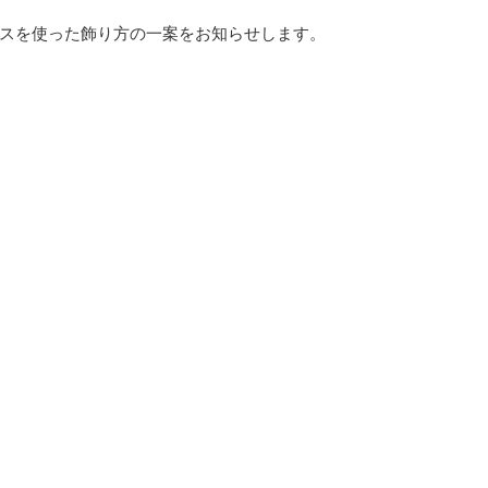
スを使った飾り方の一案をお知らせします。