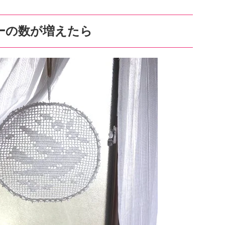
ーの数が増えたら