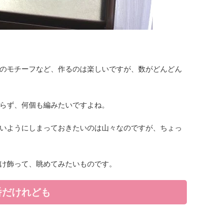
のモチーフなど、作るのは楽しいですが、数がどんどん
らず、何個も編みたいですよね。
いようにしまっておきたいのは山々なのですが、ちょっ
け飾って、眺めてみたいものです。
番だけれども