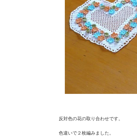
反対色の花の取り合わせです。
色違いで２枚編みました。