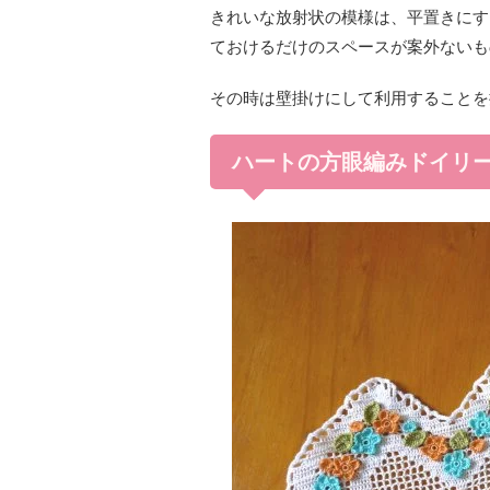
きれいな放射状の模様は、平置きにす
ておけるだけのスペースが案外ないも
その時は壁掛けにして利用することを
ハートの方眼編みドイリ