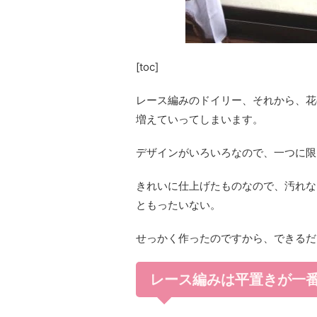
[toc]
レース編みのドイリー、それから、花
増えていってしまいます。
デザインがいろいろなので、一つに限
きれいに仕上げたものなので、汚れな
ともったいない。
せっかく作ったのですから、できるだ
レース編みは平置きが一