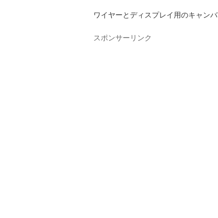
ワイヤーとディスプレイ用のキャンバ
スポンサーリンク