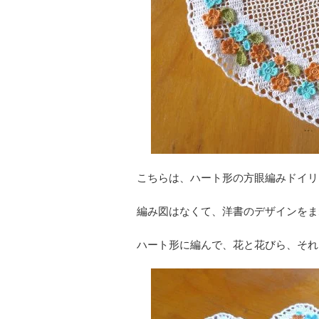
こちらは、ハート形の方眼編みドイリ
編み図はなくて、洋書のデザインをま
ハート形に編んで、花と花びら、それ