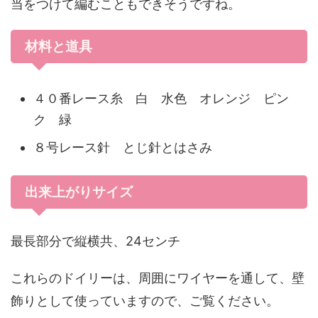
当をつけて編むこともできそうですね。
材料と道具
４０番レース糸 白 水色 オレンジ ピン
ク 緑
８号レース針 とじ針とはさみ
出来上がりサイズ
最長部分で縦横共、24センチ
これらのドイリーは、周囲にワイヤーを通して、壁
飾りとして使っていますので、ご覧ください。