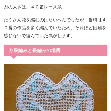
糸の太さは、４０番レース糸。
たくさん花を編むのはたいへんでしたが、当時は４
０番の作品を多く編んでいたため、それほど困難を
感じないで編んでいた気がします。
方眼編みと長編みの場所