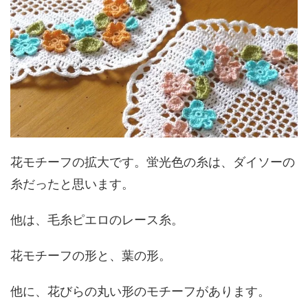
花モチーフの拡大です。蛍光色の糸は、ダイソーの
糸だったと思います。
他は、毛糸ピエロのレース糸。
花モチーフの形と、葉の形。
他に、花びらの丸い形のモチーフがあります。