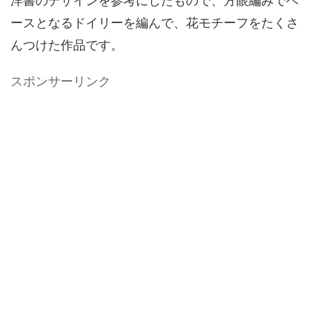
洋書のデザインを参考にしたもので、方眼編みでベ
ースとなるドイリーを編んで、花モチーフをたくさ
んつけた作品です。
スポンサーリンク