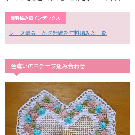
無料編み図インデックス
レース編み・かぎ針編み無料編み図一覧
色違いのモチーフ組み合わせ