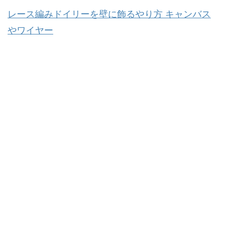
レース編みドイリーを壁に飾るやり方 キャンバス
やワイヤー