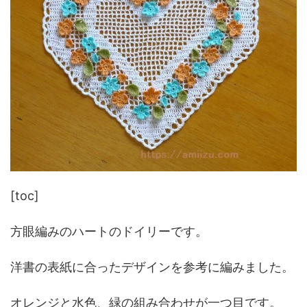
[toc]
方眼編みのハートのドイリーです。
洋書の表紙に合ったデザインを参考に編みました。
オレンジと水色、緑の組み合わせが一つ目です。