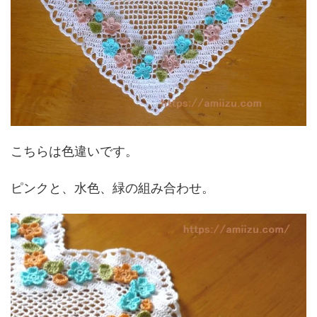
こちらは色違いです。
ピンクと、水色、緑の組み合わせ。