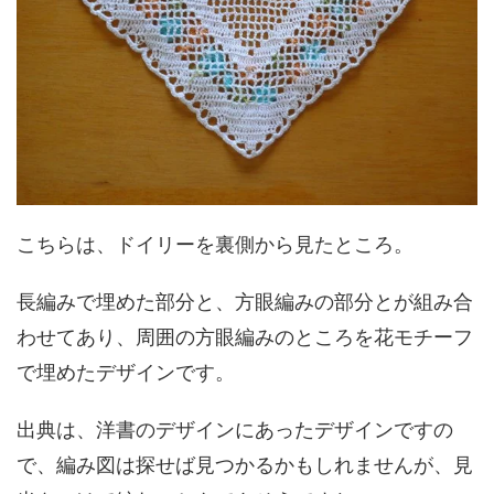
こちらは、ドイリーを裏側から見たところ。
長編みで埋めた部分と、方眼編みの部分とが組み合
わせてあり、周囲の方眼編みのところを花モチーフ
で埋めたデザインです。
出典は、洋書のデザインにあったデザインですの
で、編み図は探せば見つかるかもしれませんが、見