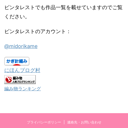
ピンタレストでも作品一覧を載せていますのでご覧
ください。
ピンタレストのアカウント：
@midorikame
にほんブログ村
編み物ランキング
プライバシーポリシー
連絡先・お問い合わせ