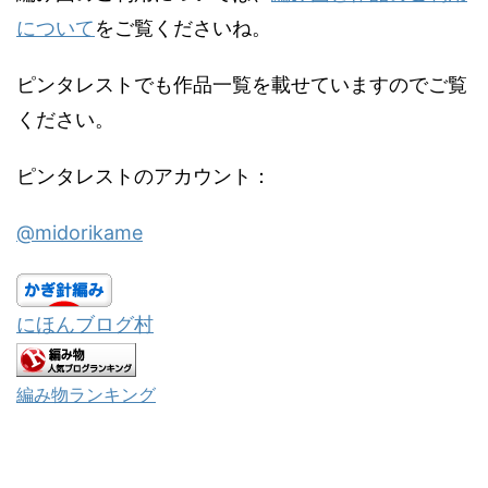
について
をご覧くださいね。
ピンタレストでも作品一覧を載せていますのでご覧
ください。
ピンタレストのアカウント：
@midorikame
にほんブログ村
編み物ランキング