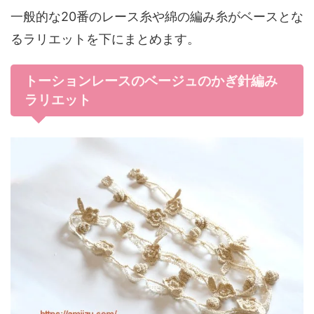
一般的な20番のレース糸や綿の編み糸がベースとな
るラリエットを下にまとめます。
トーションレースのベージュのかぎ針編み
ラリエット