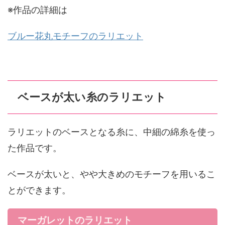
※作品の詳細は
ブルー花丸モチーフのラリエット
ベースが太い糸のラリエット
ラリエットのベースとなる糸に、中細の綿糸を使っ
た作品です。
ベースが太いと、やや大きめのモチーフを用いるこ
とができます。
マーガレットのラリエット