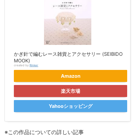
かぎ針で編むレース雑貨とアクセサリー (SEIBIDO
MOOK)
created by
Rinker
Amazon
楽天市場
Yahooショッピング
※この作品についての詳しい記事