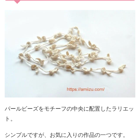
パールビーズをモチーフの中央に配置したラリエッ
ト。
シンプルですが、お気に入りの作品の一つです。