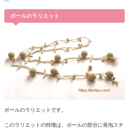
ボールのラリエット
ボールのラリエットです。
このラリエットの特徴は、ボールの部分に発泡スチ