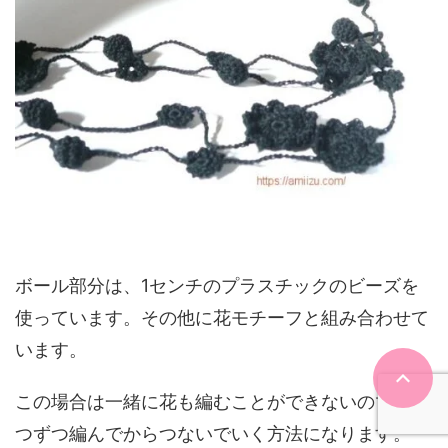
ボール部分は、1センチのプラスチックのビーズを
使っています。その他に花モチーフと組み合わせて
います。
この場合は一緒に花も編むことができないので、一
つずつ編んでからつないでいく方法になります。