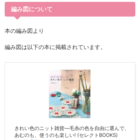
編み図について
本の編み図より
編み図は以下の本に掲載されています。
きれい色のニット雑貨―毛糸の色を自由に選んで、
あむのも、使うのも楽しい! (セレクトBOOKS)