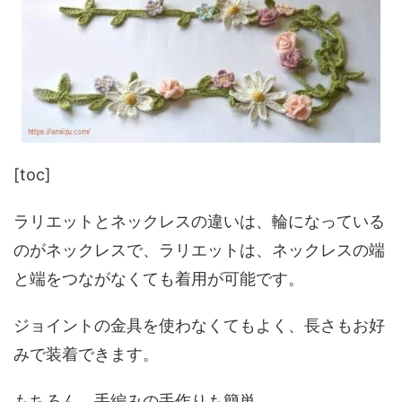
[toc]
ラリエットとネックレスの違いは、輪になっている
のがネックレスで、ラリエットは、ネックレスの端
と端をつながなくても着用が可能です。
ジョイントの金具を使わなくてもよく、長さもお好
みで装着できます。
もちろん、手編みの手作りも簡単。