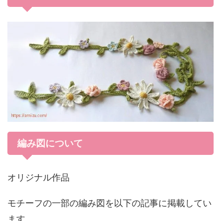
編み図について
オリジナル作品
モチーフの一部の編み図を以下の記事に掲載してい
ます。