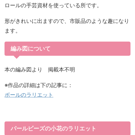
ロールの手芸資材を使っている所です。
形がきれいに出ますので、市販品のような趣になり
ます。
編み図について
本の編み図より 掲載本不明
※作品の詳細は下の記事に：
ボールのラリエット
パールビーズの小花のラリエット