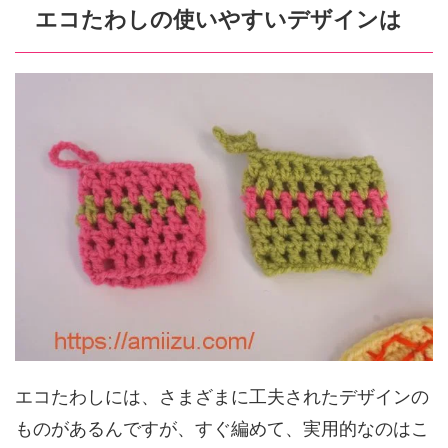
エコたわしの使いやすいデザインは
エコたわしには、さまざまに工夫されたデザインの
ものがあるんですが、すぐ編めて、実用的なのはこ