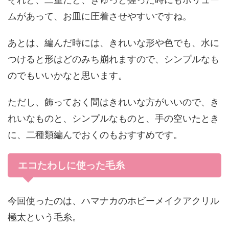
ムがあって、お皿に圧着させやすいですね。
あとは、編んだ時には、きれいな形や色でも、水に
つけると形はどのみち崩れますので、シンプルなも
のでもいいかなと思います。
ただし、飾っておく間はきれいな方がいいので、き
れいなものと、シンプルなものと、手の空いたとき
に、二種類編んでおくのもおすすめです。
エコたわしに使った毛糸
今回使ったのは、ハマナカのホビーメイクアクリル
極太という毛糸。