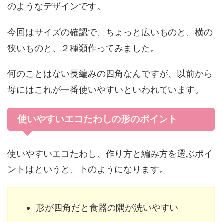
のようなデザインです。
今回はサイズの確認で、ちょっと広いものと、横の
狭いものと、２種類作ってみました。
何のことはない長編みの四角なんですが、以前から
母にはこれが一番使いやすいといわれています。
使いやすいエコたわしの形のポイント
使いやすいエコたわし、作り方と編み方を選ぶポイ
ントはというと、下のようになります。
形が四角だと食器の隅が洗いやすい