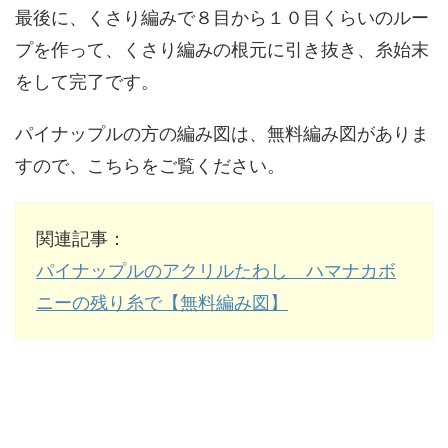
最後に、くさり編みで８目から１０目くらいのルー
プを作って、くさり編みの根元に引き抜き、糸始末
をして完了です。
パイナップルの方の編み図は、無料編み図がありま
すので、こちらをご覧ください。
関連記事：
パイナップルのアクリルたわし ハマナカボ
ニーの残り糸で【無料編み図】