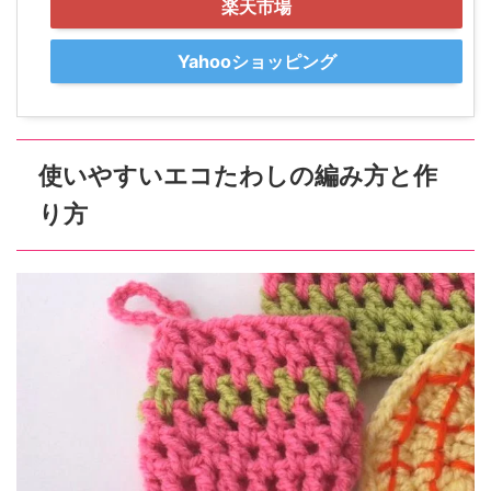
楽天市場
Yahooショッピング
使いやすいエコたわしの編み方と作
り方