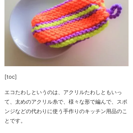
[toc]
エコたわしというのは、アクリルたわしともいっ
て、太めのアクリル糸で、様々な形で編んで、スポ
ンジなどの代わりに使う手作りのキッチン用品のこ
とです。