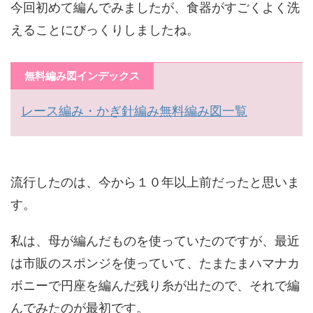
今回初めて編んでみましたが、食器がすごくよく洗
えることにびっくりしましたね。
無料編み図インデックス
レース編み・かぎ針編み無料編み図一覧
流行したのは、今から１０年以上前だったと思いま
す。
私は、母が編んだものを使っていたのですが、最近
は市販のスポンジを使っていて、たまたまハマナカ
ボニーで円座を編んだ残り糸が出たので、それで編
んでみたのが最初です。