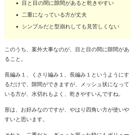
目と目の間に隙間があると乾きやすい
二重になっている方が丈夫
シンプルだと型崩れしても見苦しくない
このうち、案外大事なのが、目と目の間に隙間があ
ること。
長編み１、くさり編み１、長編み１というようにす
るだけで、隙間ができますが、メッシュ状になって
いる方が、水切れもよく、乾きやすいんですね。
形は、お好みなのですが、やはり四角い方が使いや
すいと思います。
それと、二重だと、ぎゅっと握った時にもボリュー