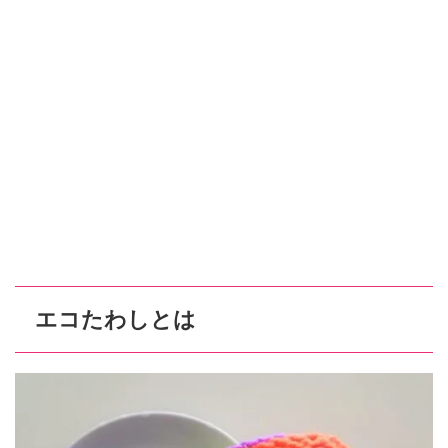
エコたわしとは