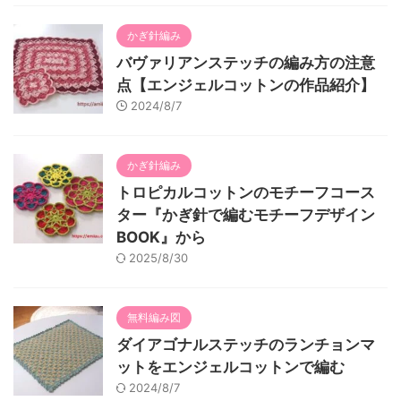
かぎ針編み
バヴァリアンステッチの編み方の注意
点【エンジェルコットンの作品紹介】
2024/8/7
かぎ針編み
トロピカルコットンのモチーフコース
ター『かぎ針で編むモチーフデザイン
BOOK』から
2025/8/30
無料編み図
ダイアゴナルステッチのランチョンマ
ットをエンジェルコットンで編む
2024/8/7