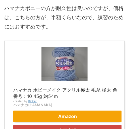
ハマナカボニーの方が耐久性は良いのですが、価格
は、こちらの方が、半額くらいなので、練習のため
にはおすすめです。
ハマナカ ホビーメイク アクリル極太 毛糸 極太 色
番号：10 45g 約54m
created by
Rinker
ハマナカ(HAMANAKA)
Amazon