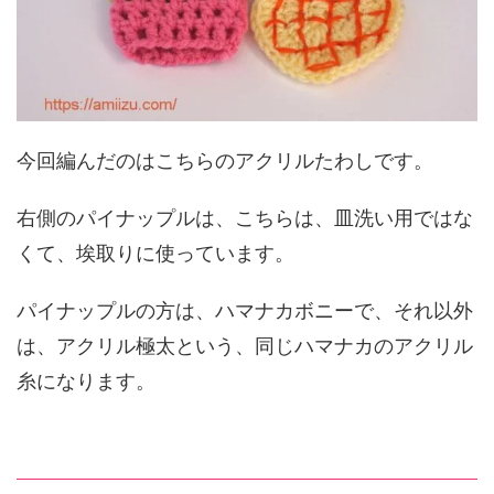
今回編んだのはこちらのアクリルたわしです。
右側のパイナップルは、こちらは、皿洗い用ではな
くて、埃取りに使っています。
パイナップルの方は、ハマナカボニーで、それ以外
は、アクリル極太という、同じハマナカのアクリル
糸になります。