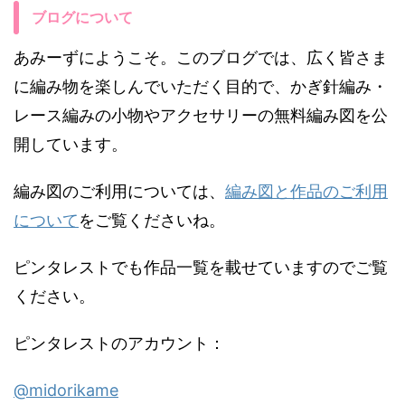
ブログについて
あみーずにようこそ。このブログでは、広く皆さま
に編み物を楽しんでいただく目的で、かぎ針編み・
レース編みの小物やアクセサリーの無料編み図を公
開しています。
編み図のご利用については、
編み図と作品のご利用
について
をご覧くださいね。
ピンタレストでも作品一覧を載せていますのでご覧
ください。
ピンタレストのアカウント：
@midorikame