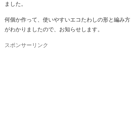
ました。
何個か作って、使いやすいエコたわしの形と編み方
がわかりましたので、お知らせします。
スポンサーリンク